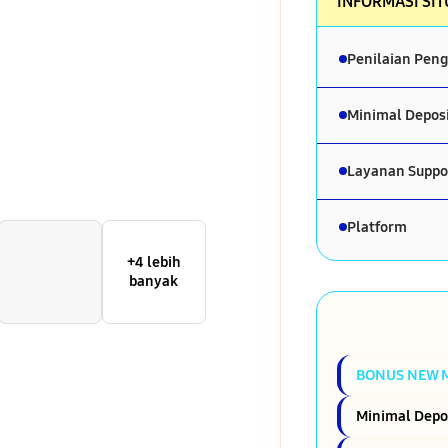
INFORMASI SIT
Penilaian Pen
Minimal Depos
Layanan Suppo
Platform
+4 lebih
banyak
BONUS NEW 
Minimal Depos