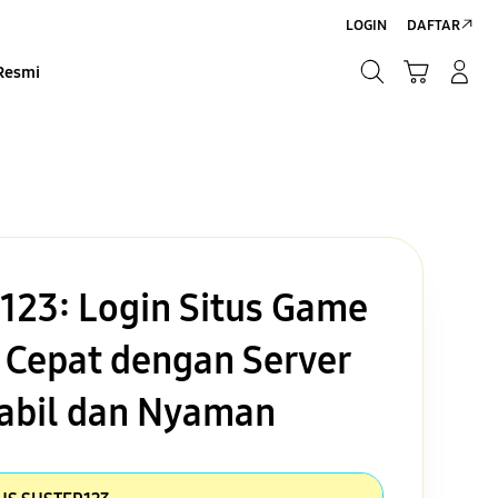
LOGIN
DAFTAR
Cari
Troli
Login/Sign-Up
 Resmi
Cari
23: Login Situs Game
 Cepat dengan Server
abil dan Nyaman