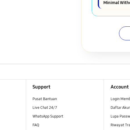
Minimal With
Support
Account
Pusat Bantuan
Login Mem
Live Chat 24/7
Daftar Aku
WhatsApp Support
Lupa Passw
FAQ
Riwayat Tr